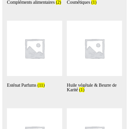
Compléments alimentaires
(2)
Cosmétiques
(1)
Esténat Parfums
(11)
Huile végétale & Beurre de
Karité
(1)