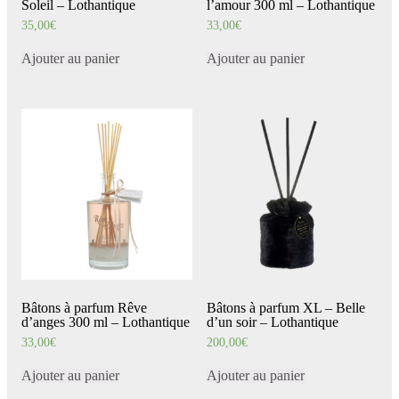
Soleil – Lothantique
l’amour 300 ml – Lothantique
35,00
€
33,00
€
Ajouter au panier
Ajouter au panier
Bâtons à parfum Rêve
Bâtons à parfum XL – Belle
d’anges 300 ml – Lothantique
d’un soir – Lothantique
33,00
€
200,00
€
Ajouter au panier
Ajouter au panier