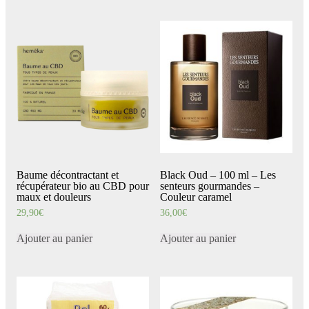
Baume décontractant et
Black Oud – 100 ml – Les
récupérateur bio au CBD pour
senteurs gourmandes –
maux et douleurs
Couleur caramel
29,90
€
36,00
€
Ajouter au panier
Ajouter au panier