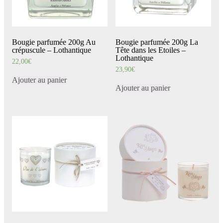
Bougie parfumée 200g Au
Bougie parfumée 200g La
crépuscule – Lothantique
Tête dans les Etoiles –
Lothantique
22,00
€
23,90
€
Ajouter au panier
Ajouter au panier