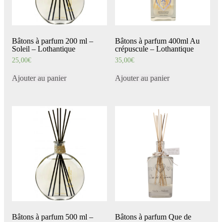
Bâtons à parfum 200 ml –
Bâtons à parfum 400ml Au
Soleil – Lothantique
crépuscule – Lothantique
25,00
€
35,00
€
Ajouter au panier
Ajouter au panier
Bâtons à parfum 500 ml –
Bâtons à parfum Que de