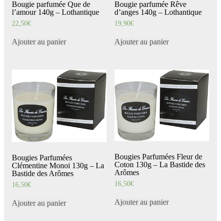
Bougie parfumée Que de
Bougie parfumée Rêve
l’amour 140g – Lothantique
d’anges 140g – Lothantique
22,50
€
19,90
€
Ajouter au panier
Ajouter au panier
Bougies Parfumées Fleur de
Bougies Parfumées
Coton 130g – La Bastide des
Clémentine Monoi 130g – La
Arômes
Bastide des Arômes
16,50
€
16,50
€
Ajouter au panier
Ajouter au panier