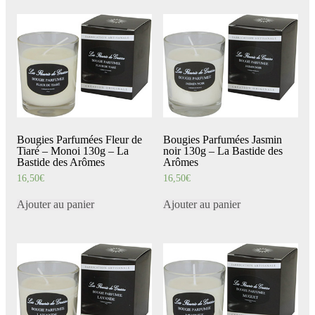
Bougies Parfumées Fleur de
Bougies Parfumées Jasmin
Tiaré – Monoi 130g – La
noir 130g – La Bastide des
Bastide des Arômes
Arômes
16,50
€
16,50
€
Ajouter au panier
Ajouter au panier