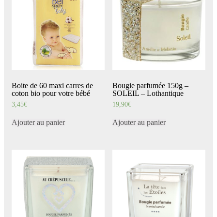
Boite de 60 maxi carres de
Bougie parfumée 150g –
coton bio pour votre bébé
SOLEIL – Lothantique
3,45
€
19,90
€
Ajouter au panier
Ajouter au panier