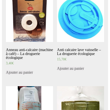
Anneau anti-calcaire (machine
Anti calcaire lave vaisselle –
à café) – La droguerie
La droguerie écologique
écologique
15,70
€
3,40
€
Ajouter au panier
Ajouter au panier