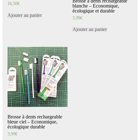
Brosse à dents rechargeable
16,50
€
blanche – Economique,
écologique et durable
Ajouter au panier
3,99
€
Ajouter au panier
Brosse à dents rechargeable
bleue ciel – Economique,
écologique durable
3,99
€