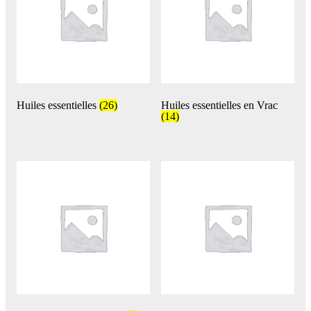
Huiles essentielles
(26)
Huiles essentielles en Vrac
(14)