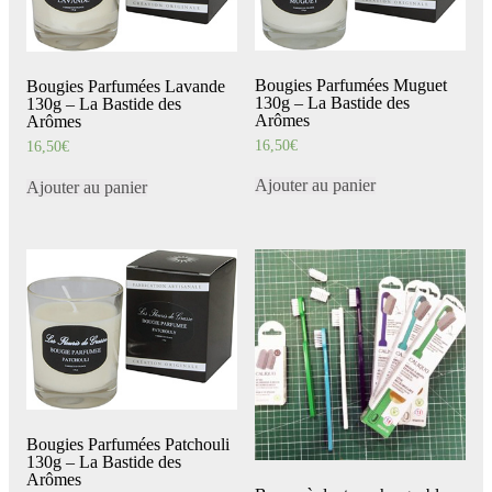
Bougies Parfumées Muguet
Bougies Parfumées Lavande
130g – La Bastide des
130g – La Bastide des
Arômes
Arômes
16,50
€
16,50
€
Ajouter au panier
Ajouter au panier
Bougies Parfumées Patchouli
130g – La Bastide des
Arômes