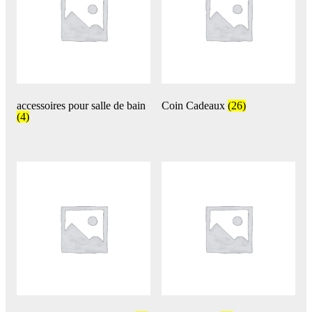
accessoires pour salle de bain
Coin Cadeaux
(26)
(4)