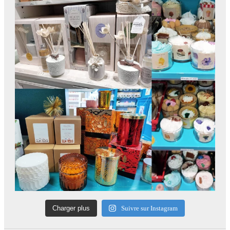
Charger plus
Suivre sur Instagram