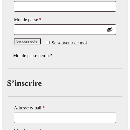
Obligatoire
Mot de passe
*
Se connecter
Se souvenir de moi
Mot de passe perdu ?
S’inscrire
Obligatoire
Adresse e-mail
*