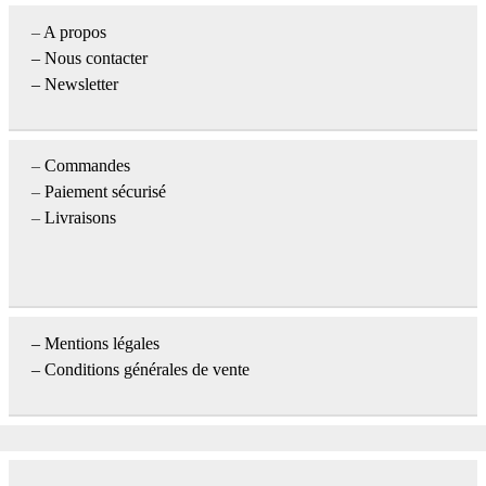
–
A propos
–
Nous contacter
– Newsletter
–
Commandes
–
Paiement sécurisé
–
Livraisons
–
Mentions légales
– Conditions générales de vente