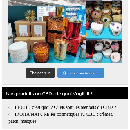
Charger plus
Suivre sur Instagram
Nos produits au CBD : de quoi s’agit-il ?
Le CBD c’est quoi ? Quels sont les bienfaits du CBD ?
IROHA NATURE les cosmétiques au CBD : crèmes,
patch, masques