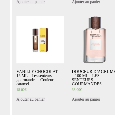
Ajouter au panier
Ajouter au panier
VANILLE CHOCOLAT –
DOUCEUR D’AGRUM
15 ML – Les senteurs
– 100 ML – LES
gourmandes – Couleur
SENTEURS
caramel
GOURMANDES
18,00
€
33,00
€
Ajouter au panier
Ajouter au panier