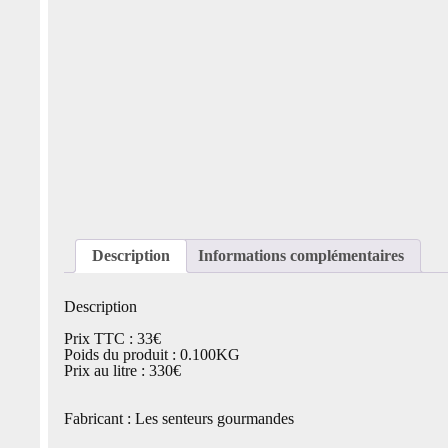
Description
Informations complémentaires
Description
Prix TTC : 33€
Poids du produit : 0.100KG
Prix au litre : 330€
Fabricant : Les senteurs gourmandes