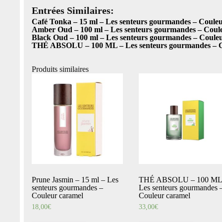
Entrées Similaires:
Café Tonka – 15 ml – Les senteurs gourmandes – Coule
Amber Oud – 100 ml – Les senteurs gourmandes – Coul
Black Oud – 100 ml – Les senteurs gourmandes – Coule
THÉ ABSOLU – 100 ML – Les senteurs gourmandes – C
Produits similaires
Prune Jasmin – 15 ml – Les
THÉ ABSOLU – 100 ML
senteurs gourmandes –
Les senteurs gourmandes 
Couleur caramel
Couleur caramel
18,00
€
33,00
€