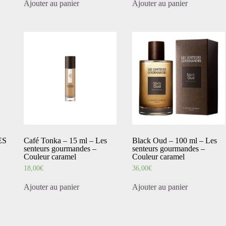
Ajouter au panier
Ajouter au panier
ES
Café Tonka – 15 ml – Les
Black Oud – 100 ml – Les
senteurs gourmandes –
senteurs gourmandes –
Couleur caramel
Couleur caramel
18,00
€
36,00
€
Ajouter au panier
Ajouter au panier