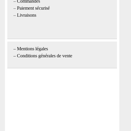
–
Commandes
–
Paiement sécurisé
–
Livraisons
–
Mentions légales
– Conditions générales de vente