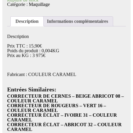
Catégorie :
Maquillage
Description
Informations complémentaires
Description
Prix TTC : 15,90€
Poids du produit : 0,004KG
Prix au KG : 3 975€
Fabricant : COULEUR CARAMEL
Entrées Similaires:
CORRECTEUR DE CERNES – BEIGE ABRICOT 08 –
COULEUR CARAMEL
CORRECTEUR DE ROUGEURS – VERT 16 –
COULEUR CARAMEL
CORRECTEUR ÉCLAT – IVOIRE 31 – COULEUR
CARAMEL
CORRECTEUR ÉCLAT – ABRICOT 32 – COULEUR
CARAMEL