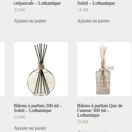
crépuscule – Lothantique
Soleil – Lothantique
35,00
€
14,50
€
Ajouter au panier
Ajouter au panier
Bâtons à parfum 200 ml –
Bâtons à parfum Que de
Soleil – Lothantique
l’amour 300 ml –
Lothantique
25,00
€
33,00
€
Ajouter au panier