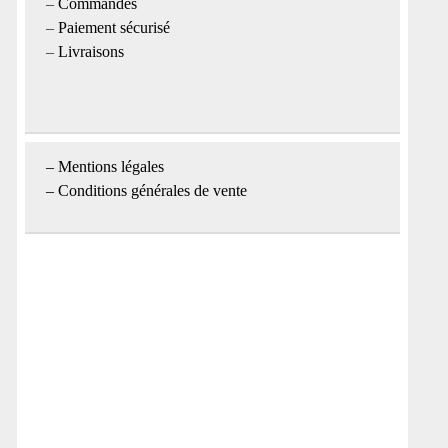
–
Commandes
–
Paiement sécurisé
–
Livraisons
–
Mentions légales
– Conditions générales de vente