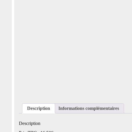
Description
Informations complémentaires
Description