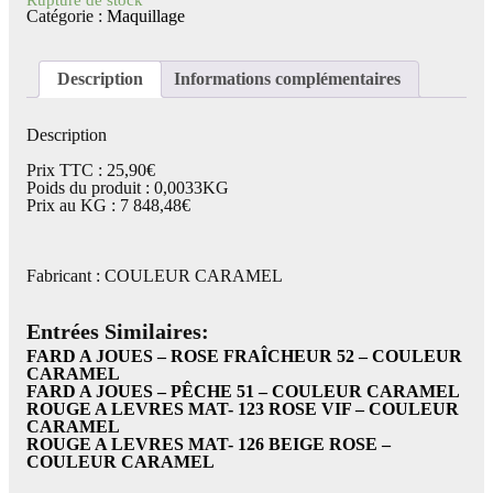
Catégorie :
Maquillage
Description
Informations complémentaires
Description
Prix TTC : 25,90€
Poids du produit : 0,0033KG
Prix au KG : 7 848,48€
Fabricant : COULEUR CARAMEL
Entrées Similaires:
FARD A JOUES – ROSE FRAÎCHEUR 52 – COULEUR
CARAMEL
FARD A JOUES – PÊCHE 51 – COULEUR CARAMEL
ROUGE A LEVRES MAT- 123 ROSE VIF – COULEUR
CARAMEL
ROUGE A LEVRES MAT- 126 BEIGE ROSE –
COULEUR CARAMEL