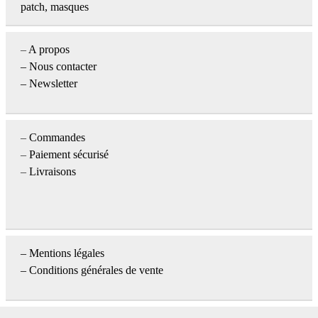
patch, masques
–
A propos
–
Nous contacter
– Newsletter
–
Commandes
–
Paiement sécurisé
–
Livraisons
–
Mentions légales
– Conditions générales de vente