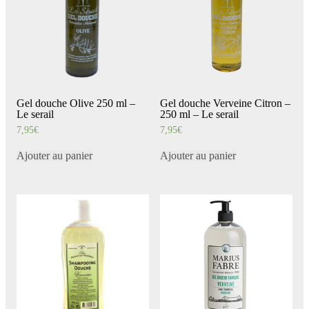
Gel douche Olive 250 ml –
Gel douche Verveine Citron –
Le serail
250 ml – Le serail
7,95
€
7,95
€
Ajouter au panier
Ajouter au panier