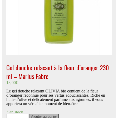
Gel douche relaxant à la fleur d’oranger 230
ml – Marius Fabre
13,00
€
Le gel douche relaxant OLIVIA bio contient de la fleur
d’oranger reconnue pour ses vertus adoucissantes. Riche en
huile d’olive et délicatement parfumé aux agrumes, il vous
apportera un véritable moment de bien-être.
3 en stock
quantité
Ajouter au panier