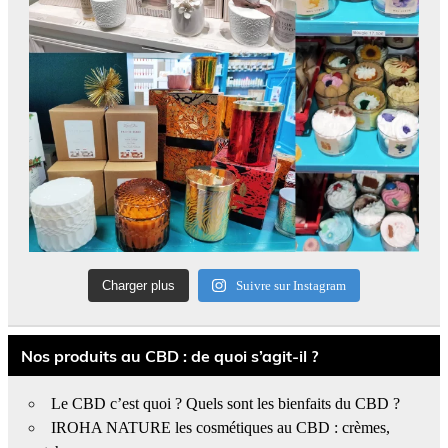
Charger plus
Suivre sur Instagram
Nos produits au CBD : de quoi s’agit-il ?
Le CBD c’est quoi ? Quels sont les bienfaits du CBD ?
IROHA NATURE les cosmétiques au CBD : crèmes,