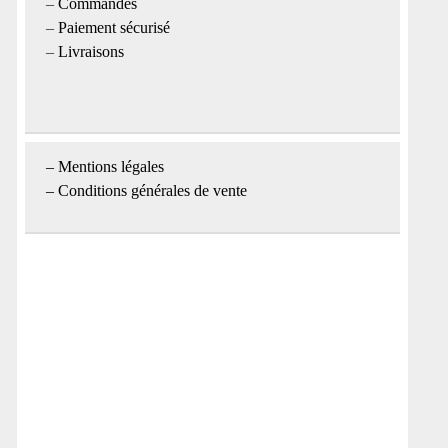
–
Commandes
–
Paiement sécurisé
–
Livraisons
–
Mentions légales
– Conditions générales de vente