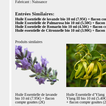
Fabricant : Naissance
Entrées Similaires:
Huile Essentielle de lavande bio 10 ml (7.95€) + flacon co
Huile Essentielle de Palmarosa bio 10 ml (5.50€) + flacon
Huile Essentielle de Romarin bio 10 ml (4.50€) + flacon c
Huile essentielle de Citronnelle bio 10 ml (3.90€) + flaco
Produits similaires
Huile Essentielle de lavande
Huile Essentielle d’Ylang
bio 10 ml (7.95€) + flacon
Ylang III bio 10 ml (5.40€
compte gouttes (2€)
+ flacon compte gouttes (2