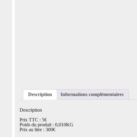
Description
Informations complémentaires
Description
Prix TTC : 5€
Poids du produit : 0,010KG
Prix au litre : 300€