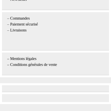
–
Commandes
–
Paiement sécurisé
–
Livraisons
–
Mentions légales
– Conditions générales de vente