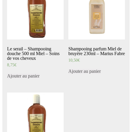
Le serail – Shampooing
Shampooing parfum Miel de
douche 500 ml Miel – Soins
bruyère 230ml – Marius Fabre
de vos cheveux
10,50
€
8,75
€
Ajouter au panier
Ajouter au panier