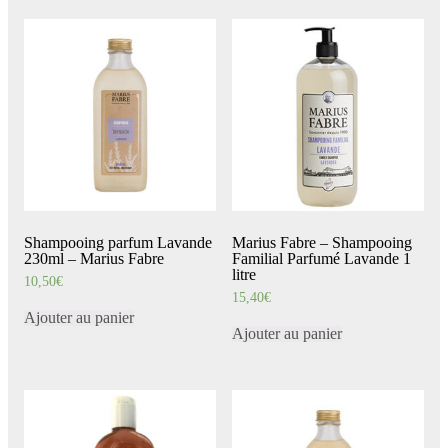
Shampooing parfum Lavande
Marius Fabre – Shampooing
230ml – Marius Fabre
Familial Parfumé Lavande 1
litre
10,50
€
15,40
€
Ajouter au panier
Ajouter au panier