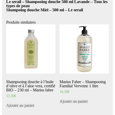
Le serail – Shampooing douche 500 ml Lavande – Tous les
types de peau
Shampoing douche Miel – 500 ml – Le serail
Produits similaires
Shampooing douche à l’huile
Marius Fabre – Shampooing
d’olive et à l’aloe vera, certifié
Familial Verveine 1 litre
BIO – 230 ml – Marius fabre
16,50
€
13,50
€
Ajouter au panier
Ajouter au panier