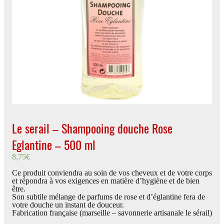
Le serail – Shampooing douche Rose
Eglantine – 500 ml
8,75
€
Ce produit conviendra au soin de vos cheveux et de votre corps
et répondra à vos exigences en matière d’hygiène et de bien
être.
Son subtile mélange de parfums de rose et d’églantine fera de
votre douche un instant de douceur.
Fabrication française (marseille – savonnerie artisanale le sérail)