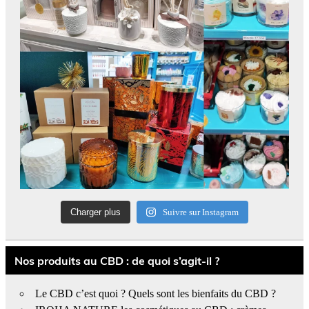
Charger plus
Suivre sur Instagram
Nos produits au CBD : de quoi s’agit-il ?
Le CBD c’est quoi ? Quels sont les bienfaits du CBD ?