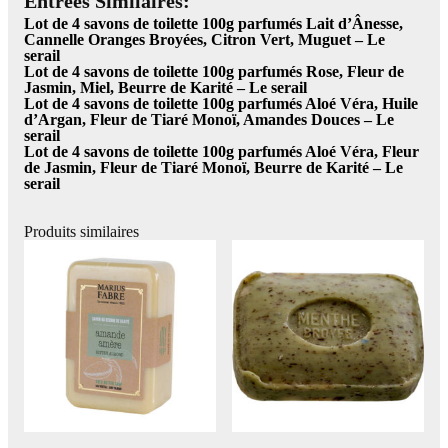
Entrées Similaires:
Lot de 4 savons de toilette 100g parfumés Lait d’Ânesse,
Cannelle Oranges Broyées, Citron Vert, Muguet – Le
serail
Lot de 4 savons de toilette 100g parfumés Rose, Fleur de
Jasmin, Miel, Beurre de Karité – Le serail
Lot de 4 savons de toilette 100g parfumés Aloé Véra, Huile
d’Argan, Fleur de Tiaré Monoï, Amandes Douces – Le
serail
Lot de 4 savons de toilette 100g parfumés Aloé Véra, Fleur
de Jasmin, Fleur de Tiaré Monoï, Beurre de Karité – Le
serail
Produits similaires