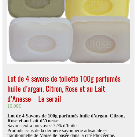
Lot de 4 savons de toilette 100g parfumés
huile d’argan, Citron, Rose et au Lait
d’Anesse – Le serail
10,00
€
Lot de 4 Savons de 100g parfumés huile d’argan, Citron,
Rose et au Lait d’Anesse
Savons extra purs avec 72% d’huile.
Produits issus de la dernière savonnerie artisanale et
traditionnelle de Marseille basée dans la cité Phocéenne.