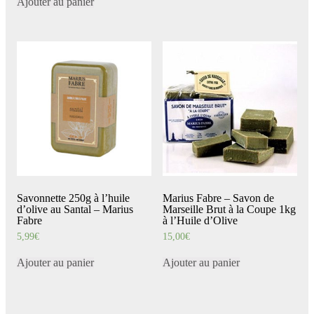
Ajouter au panier
Savonnette 250g à l’huile
Marius Fabre – Savon de
d’olive au Santal – Marius
Marseille Brut à la Coupe 1kg
Fabre
à l’Huile d’Olive
5,99
€
15,00
€
Ajouter au panier
Ajouter au panier