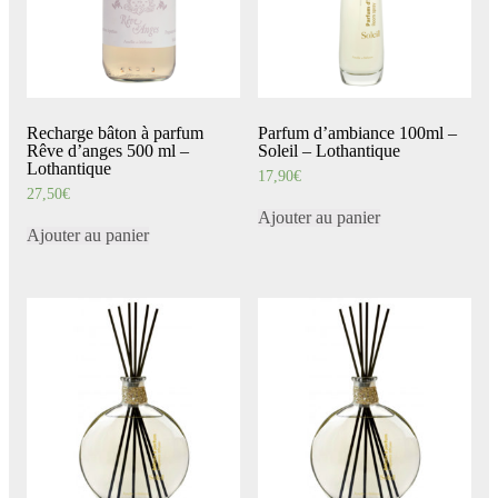
Recharge bâton à parfum
Parfum d’ambiance 100ml –
Rêve d’anges 500 ml –
Soleil – Lothantique
Lothantique
17,90
€
27,50
€
Ajouter au panier
Ajouter au panier