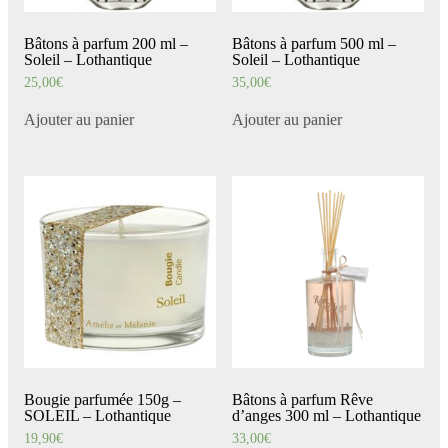
Bâtons à parfum 200 ml –
Bâtons à parfum 500 ml –
Soleil – Lothantique
Soleil – Lothantique
25,00
€
35,00
€
Ajouter au panier
Ajouter au panier
Bougie parfumée 150g –
Bâtons à parfum Rêve
SOLEIL – Lothantique
d’anges 300 ml – Lothantique
19,90
€
33,00
€