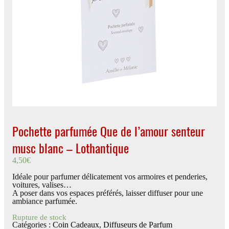
Pochette parfumée Que de l’amour senteur
musc blanc – Lothantique
4,50
€
Idéale pour parfumer délicatement vos armoires et penderies,
voitures, valises…
A poser dans vos espaces préférés, laisser diffuser pour une
ambiance parfumée.
Rupture de stock
Catégories :
Coin Cadeaux
,
Diffuseurs de Parfum