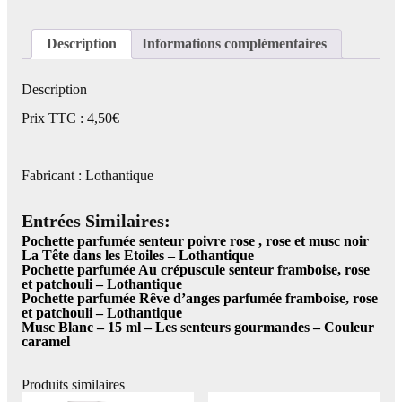
Description
Informations complémentaires
Description
Prix TTC : 4,50€
Fabricant : Lothantique
Entrées Similaires:
Pochette parfumée senteur poivre rose , rose et musc noir
La Tête dans les Etoiles – Lothantique
Pochette parfumée Au crépuscule senteur framboise, rose
et patchouli – Lothantique
Pochette parfumée Rêve d’anges parfumée framboise, rose
et patchouli – Lothantique
Musc Blanc – 15 ml – Les senteurs gourmandes – Couleur
caramel
Produits similaires