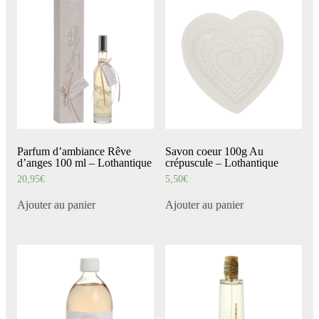
Parfum d’ambiance Rêve
Savon coeur 100g Au
d’anges 100 ml – Lothantique
crépuscule – Lothantique
20,95
€
5,50
€
Ajouter au panier
Ajouter au panier