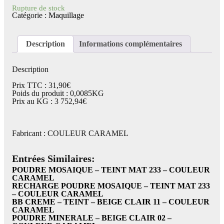
Rupture de stock
Catégorie :
Maquillage
Description
Informations complémentaires
Description
Prix TTC : 31,90€
Poids du produit : 0,0085KG
Prix au KG : 3 752,94€
Fabricant : COULEUR CARAMEL
Entrées Similaires:
POUDRE MOSAIQUE – TEINT MAT 233 – COULEUR
CARAMEL
RECHARGE POUDRE MOSAIQUE – TEINT MAT 233
– COULEUR CARAMEL
BB CREME – TEINT – BEIGE CLAIR 11 – COULEUR
CARAMEL
POUDRE MINERALE – BEIGE CLAIR 02 –