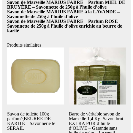
Savon de Marseille MARIUS FABRE – Parfum MIEL DE
BRUYÈRE – Savonnette de 250g à l’huile d’olive
Savon de Marseille MARIUS FABRE à la LAVANDE –
Savonnette de 250g à l’huile d’olive
Savon de Marseille MARIUS FABRE – Parfum ROSE –
Savonnette de 250g à l’huile d’olive enrichie au beurre de
karité
Produits similaires
Savon de toilette 100g
Barre de véritable savon de
parfumé BEURRE DE
Marseille 1,4 Kg. Savon brut
KARITÉ – Savonnerie le
EXTRA PUR d’huile
SERAIL
d’OLIVE – Garantie sans
huile de palm – Le serail