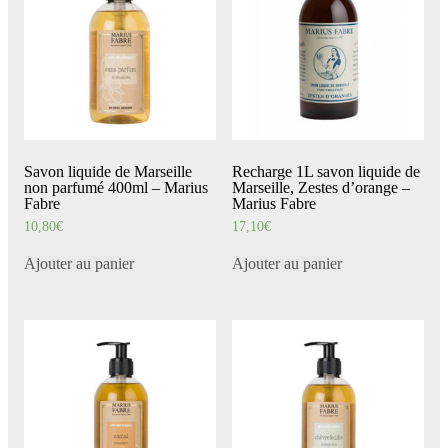
Savon liquide de Marseille
Recharge 1L savon liquide de
non parfumé 400ml – Marius
Marseille, Zestes d’orange –
Fabre
Marius Fabre
10,80
€
17,10
€
Ajouter au panier
Ajouter au panier