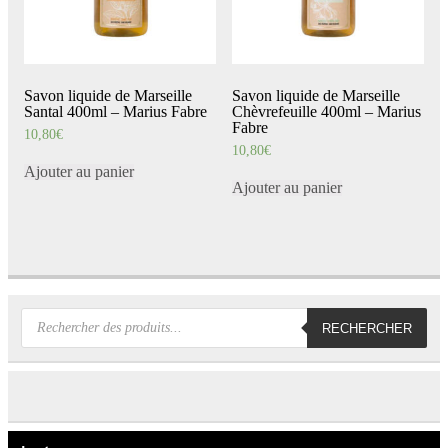
Savon liquide de Marseille
Savon liquide de Marseille
Santal 400ml – Marius Fabre
Chèvrefeuille 400ml – Marius
Fabre
10,80
€
10,80
€
Ajouter au panier
Ajouter au panier
Recherche
RECHERCHER
de
produits