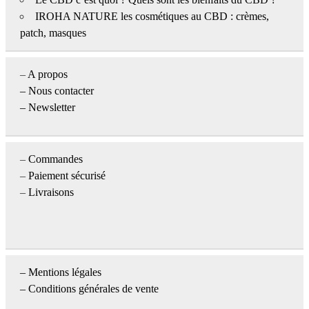
IROHA NATURE les cosmétiques au CBD : crèmes,
patch, masques
–
A propos
–
Nous contacter
– Newsletter
–
Commandes
–
Paiement sécurisé
–
Livraisons
–
Mentions légales
– Conditions générales de vente