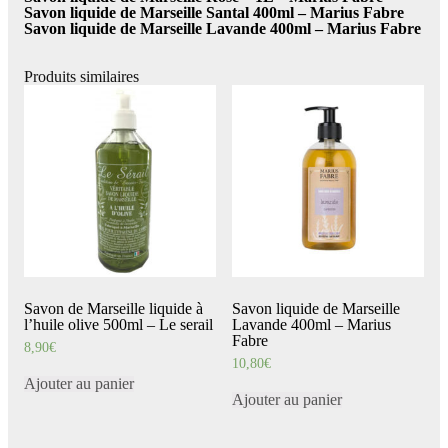
Savon liquide de Marseille Santal 400ml – Marius Fabre
Savon liquide de Marseille Lavande 400ml – Marius Fabre
Produits similaires
Savon de Marseille liquide à
Savon liquide de Marseille
l’huile olive 500ml – Le serail
Lavande 400ml – Marius
Fabre
8,90
€
10,80
€
Ajouter au panier
Ajouter au panier