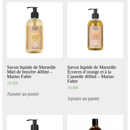
Savon liquide de Marseille
Savon liquide de Marseille
Miel de bruyère 400ml –
Écorces d’orange et à la
Marius Fabre
Cannelle 400ml – Marius
Fabre
10,80
€
10,80
€
Ajouter au panier
Ajouter au panier