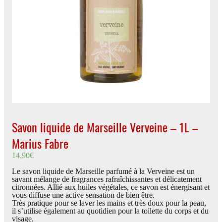
Savon liquide de Marseille Verveine – 1L –
Marius Fabre
14,90
€
Le savon liquide de Marseille parfumé à la Verveine est un
savant mélange de fragrances rafraîchissantes et délicatement
citronnées. Allié aux huiles végétales, ce savon est énergisant et
vous diffuse une active sensation de bien être.
Très pratique pour se laver les mains et très doux pour la peau,
il s’utilise également au quotidien pour la toilette du corps et du
visage.