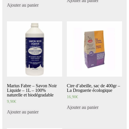
Ajouter au panier
Ajouter au panier
Marius Fabre – Savon Noir
Cire d’abeille, sac de 400gr –
Liquide – 1L – 100%
La Droguerie écologique
naturelle et biodégradable
16,90
€
9,90
€
Ajouter au panier
Ajouter au panier