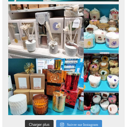
Charger plus
Suivre sur Instagram