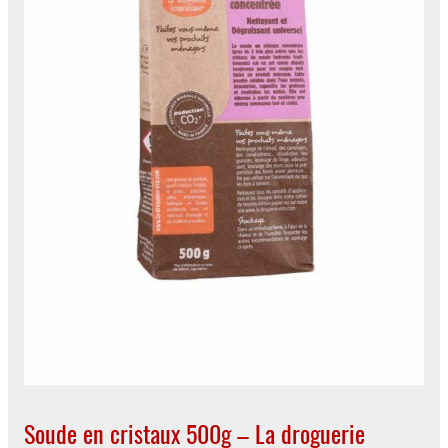
Soude en cristaux 500g – La droguerie