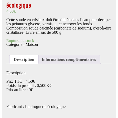
écologique
4,50
€
Cette soude en cristaux doit être diluée dans l’eau pour décaper
les peintures glycero, vernis,… et nettoyer les fonds.
Composition soude calcinée (carbonate de sodium), c’est-à-dire
cristallisée. Livré en sac de 500 g.
Rupture de stock
Catégorie :
Maison
Description
Informations complémentaires
Description
Prix TTC : 4,50€
Poids du produit : 0,500KG
Prix au litre : 9€
Fabricant : La droguerie écologique