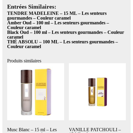
Entrées Similaires:
TENDRE MADELEINE – 15 ML – Les senteurs
gourmandes – Couleur caramel
Amber Oud – 100 ml – Les senteurs gourmandes –
Couleur caramel
Black Oud – 100 ml – Les senteurs gourmandes – Couleur
caramel
THÉ ABSOLU – 100 ML – Les senteurs gourmandes –
Couleur caramel
Produits similaires
Musc Blanc – 15 ml – Les
VANILLE PATCHOULI –