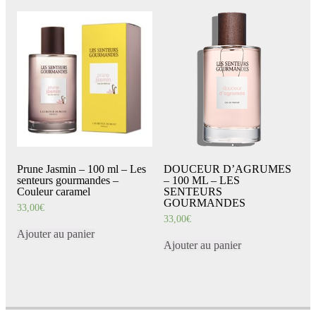
Prune Jasmin – 100 ml – Les
DOUCEUR D’AGRUMES
senteurs gourmandes –
– 100 ML – LES
Couleur caramel
SENTEURS
GOURMANDES
33,00
€
33,00
€
Ajouter au panier
Ajouter au panier