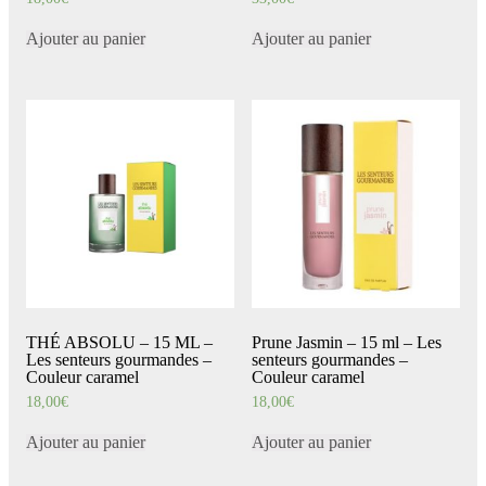
Ajouter au panier
Ajouter au panier
THÉ ABSOLU – 15 ML –
Prune Jasmin – 15 ml – Les
Les senteurs gourmandes –
senteurs gourmandes –
Couleur caramel
Couleur caramel
18,00
€
18,00
€
Ajouter au panier
Ajouter au panier