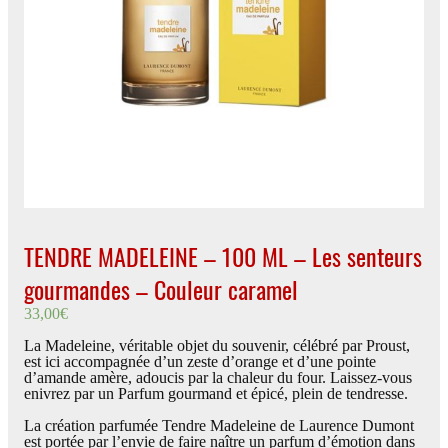
TENDRE MADELEINE – 100 ML – Les senteurs
gourmandes – Couleur caramel
33,00
€
La Madeleine, véritable objet du souvenir, célébré par Proust,
est ici accompagnée d’un zeste d’orange et d’une pointe
d’amande amère, adoucis par la chaleur du four. Laissez-vous
enivrez par un Parfum gourmand et épicé, plein de tendresse.
La création parfumée Tendre Madeleine de Laurence Dumont
est portée par l’envie de faire naître un parfum d’émotion dans