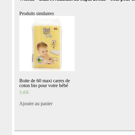
Produits similaires
Boite de 60 maxi carres de
coton bio pour votre bébé
3,45
€
Ajouter au panier