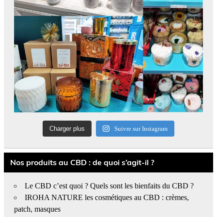
Charger plus
Suivre sur Instagram
Nos produits au CBD : de quoi s’agit-il ?
Le CBD c’est quoi ? Quels sont les bienfaits du CBD ?
IROHA NATURE les cosmétiques au CBD : crèmes,
patch, masques