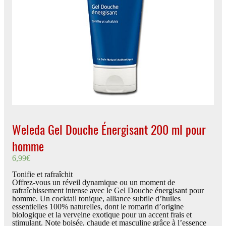
Weleda Gel Douche Énergisant 200 ml pour
homme
6,99
€
Tonifie et rafraîchit
Offrez-vous un réveil dynamique ou un moment de
rafraîchissement intense avec le Gel Douche énergisant pour
homme. Un cocktail tonique, alliance subtile d’huiles
essentielles 100% naturelles, dont le romarin d’origine
biologique et la verveine exotique pour un accent frais et
stimulant. Note boisée, chaude et masculine grâce à l’essence