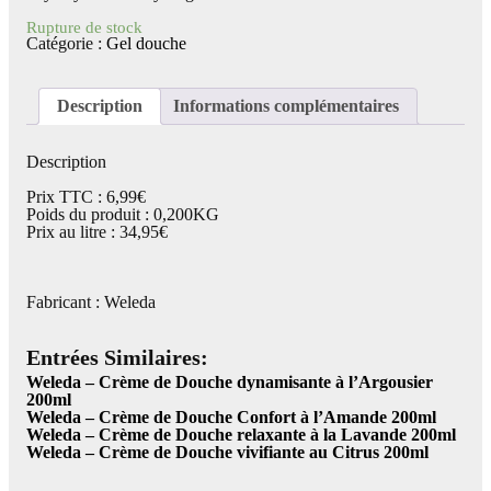
Rupture de stock
Catégorie :
Gel douche
Description
Informations complémentaires
Description
Prix TTC : 6,99€
Poids du produit : 0,200KG
Prix au litre : 34,95€
Fabricant : Weleda
Entrées Similaires:
Weleda – Crème de Douche dynamisante à l’Argousier
200ml
Weleda – Crème de Douche Confort à l’Amande 200ml
Weleda – Crème de Douche relaxante à la Lavande 200ml
Weleda – Crème de Douche vivifiante au Citrus 200ml