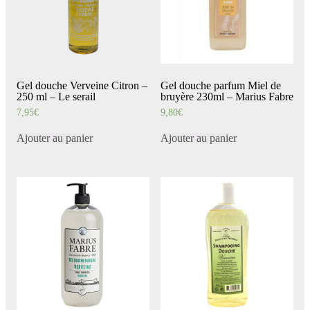
Gel douche Verveine Citron –
Gel douche parfum Miel de
250 ml – Le serail
bruyère 230ml – Marius Fabre
7,95
€
9,80
€
Ajouter au panier
Ajouter au panier