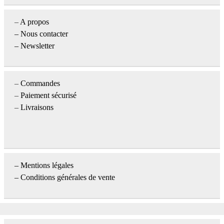
–
A propos
–
Nous contacter
– Newsletter
–
Commandes
–
Paiement sécurisé
–
Livraisons
–
Mentions légales
– Conditions générales de vente