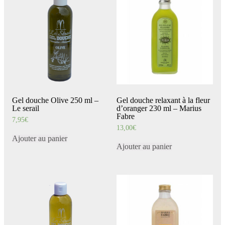
Gel douche Olive 250 ml –
Gel douche relaxant à la fleur
Le serail
d’oranger 230 ml – Marius
Fabre
7,95
€
13,00
€
Ajouter au panier
Ajouter au panier