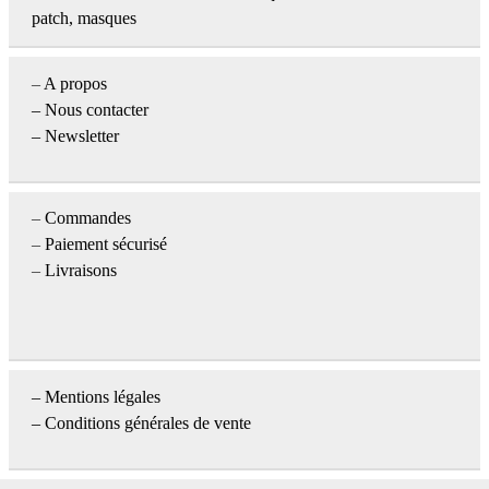
patch, masques
–
A propos
–
Nous contacter
– Newsletter
–
Commandes
–
Paiement sécurisé
–
Livraisons
–
Mentions légales
– Conditions générales de vente