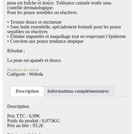
peau est fraîche et douce. Tolérance cutanée testée sous
contrôle dermatologique.
Pour les peaux sensibles ou réactives.
• Texture douce et onctueuse
• Sans huile essentielle, spécialement formulé pour les peaux
sensibles ou réactives
• Élimine impuretés et maquillage tout en respectant l’épiderme
• Convient aux peaux tendance atopique
Résultat :
La peau est apaisée et douce.
Rupture de stock
Catégorie :
Weleda
Description
Informations complémentaires
Description
Prix TTC : 6,99€
Poids du produit : 0,075KG
Prix au litre : 93.2€