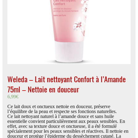
Weleda – Lait nettoyant Confort à l’Amande
75ml – Nettoie en douceur
6,99
€
Ce lait doux et onctueux nettoie en douceur, préserve
l’équilibre de la peau et respecte ses fonctions naturelles.
Ce lait nettoyant naturel à l’amande douce et sans huile
essentielle convient particulièrement aux peaux sensibles. En
effet, avec sa texture douce et onctueuse, il a été formulé
spécialement pour les peaux sensibles et réactives. Il nettoie en
douceur et protège l’épiderme du dessèchement cutané. La