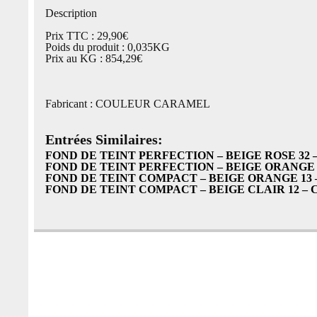
Description
Prix TTC : 29,90€
Poids du produit : 0,035KG
Prix au KG : 854,29€
Fabricant : COULEUR CARAMEL
Entrées Similaires:
FOND DE TEINT PERFECTION – BEIGE ROSE 3
FOND DE TEINT PERFECTION – BEIGE ORANGE
FOND DE TEINT COMPACT – BEIGE ORANGE 1
FOND DE TEINT COMPACT – BEIGE CLAIR 12 