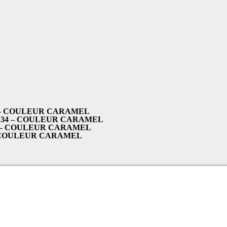
2 – COULEUR CARAMEL
 34 – COULEUR CARAMEL
3 – COULEUR CARAMEL
– COULEUR CARAMEL