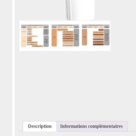
Description
Informations complémentaires