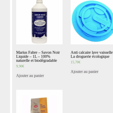
Marius Fabre – Savon Noir
Anti calcaire lave vaisselle
Liquide – 1L – 100%
La droguerie écologique
naturelle et biodégradable
15,70
€
9,90
€
Ajouter au panier
Ajouter au panier