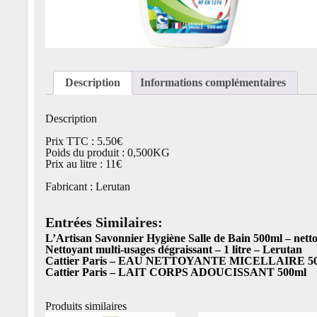
Description
Informations complémentaires
Description
Prix TTC : 5.50€
Poids du produit : 0,500KG
Prix au litre : 11€
Fabricant : Lerutan
Entrées Similaires:
L’Artisan Savonnier Hygiène Salle de Bain 500ml – netto
Nettoyant multi-usages dégraissant – 1 litre – Lerutan
Cattier Paris – EAU NETTOYANTE MICELLAIRE 5
Cattier Paris – LAIT CORPS ADOUCISSANT 500ml
Produits similaires