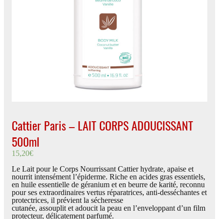
Cattier Paris – LAIT CORPS ADOUCISSANT
500ml
15,20
€
Le Lait pour le Corps Nourrissant Cattier hydrate, apaise et
nourrit intensément l’épiderme. Riche en acides gras essentiels,
en huile essentielle de géranium et en beurre de karité, reconnu
pour ses extraordinaires vertus réparatrices, anti-desséchantes et
protectrices, il prévient la sécheresse
cutanée, assouplit et adoucit la peau en l’enveloppant d’un film
protecteur, délicatement parfumé.