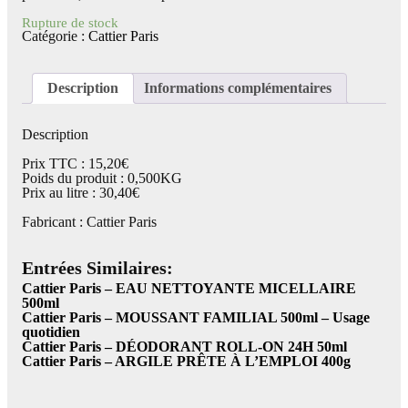
Rupture de stock
Catégorie :
Cattier Paris
Description
Informations complémentaires
Description
Prix TTC : 15,20€
Poids du produit : 0,500KG
Prix au litre : 30,40€
Fabricant : Cattier Paris
Entrées Similaires:
Cattier Paris – EAU NETTOYANTE MICELLAIRE
500ml
Cattier Paris – MOUSSANT FAMILIAL 500ml – Usage
quotidien
Cattier Paris – DÉODORANT ROLL-ON 24H 50ml
Cattier Paris – ARGILE PRÊTE À L’EMPLOI 400g