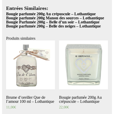
Entrées Similaires:
Bougie parfumée 200g Au crépuscule – Lothantique
Bougie parfumée 200g Manon des sources – Lothantique
Bougie Parfumée 200g – Belle d’un soir – Lothantique
Bougie parfumée 200g – Belle des neiges – Lothantique
Produits similaires
Brume d’oreiller Que de
Bougie parfumée 200g Au
l’amour 100 ml – Lothantique
crépuscule – Lothantique
11,00
€
22,00
€