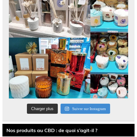
Charger plus
Suivre sur Instagram
Nos produits au CBD : de quoi s’agit-il ?