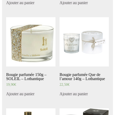
Ajouter au panier
Ajouter au panier
Bougie parfumée 150g –
Bougie parfumée Que de
SOLEIL – Lothantique
l’amour 140g – Lothantique
19,90
€
22,50
€
Ajouter au panier
Ajouter au panier