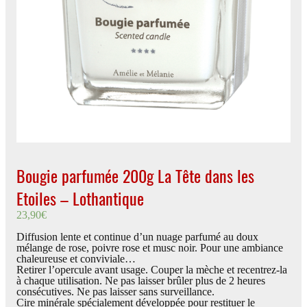
Bougie parfumée 200g La Tête dans les
Etoiles – Lothantique
23,90
€
Diffusion lente et continue d’un nuage parfumé au doux
mélange de rose, poivre rose et musc noir. Pour une ambiance
chaleureuse et conviviale…
Retirer l’opercule avant usage. Couper la mèche et recentrez-la
à chaque utilisation. Ne pas laisser brûler plus de 2 heures
consécutives. Ne pas laisser sans surveillance.
Cire minérale spécialement développée pour restituer le