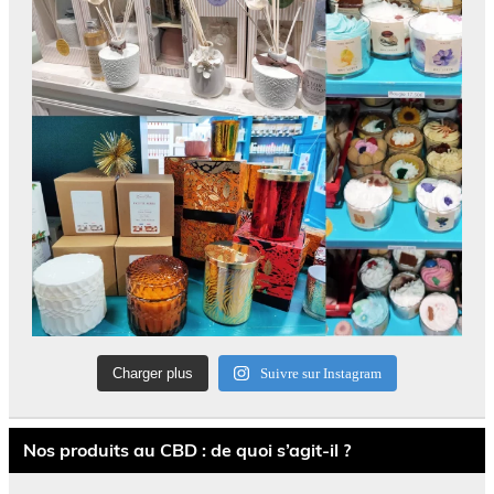
Charger plus
Suivre sur Instagram
Nos produits au CBD : de quoi s’agit-il ?