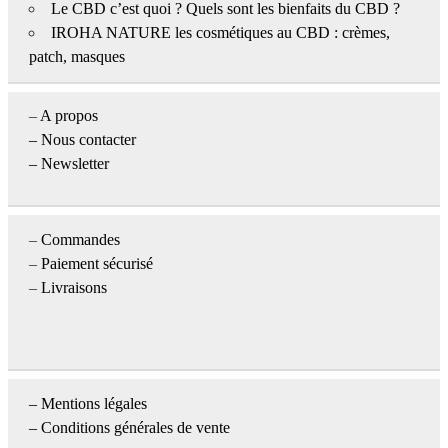
Le CBD c’est quoi ? Quels sont les bienfaits du CBD ?
IROHA NATURE les cosmétiques au CBD : crèmes,
patch, masques
–
A propos
–
Nous contacter
– Newsletter
–
Commandes
–
Paiement sécurisé
–
Livraisons
–
Mentions légales
– Conditions générales de vente