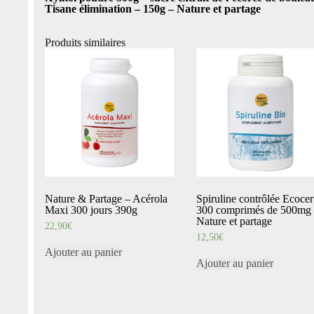
Tisane élimination – 150g – Nature et partage
Produits similaires
Nature & Partage – Acérola
Spiruline contrôlée Ecocer
Maxi 300 jours 390g
300 comprimés de 500mg
Nature et partage
22,90
€
12,50
€
Ajouter au panier
Ajouter au panier