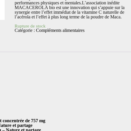
performances physiques et mentales.L’association inédite
MACACEROLA bio est une innovation qui s’appuie sur la
synergie entre l’effet immédiat de la vitamine C naturelle de
l’acérola et l’effet à plus long terme de la poudre de Maca.
Rupture de stock
Catégorie :
Compléments alimentaires
 concentrée de 757 mg
ature et partage
u – Nature et partage