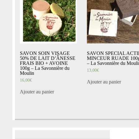
SAVON SOIN VISAGE
SAVON SPECIAL ACTI
50% DE LAIT D’ÂNESSE
MINCEUR RUADE 100
FRAIS BIO + AVOINE
– La Savonnière du Mouli
100g – La Savonnière du
13,00
€
Moulin
16,00
€
Ajouter au panier
Ajouter au panier