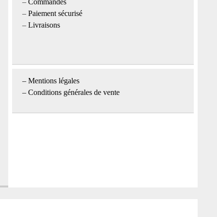
–
Commandes
–
Paiement sécurisé
–
Livraisons
–
Mentions légales
– Conditions générales de vente