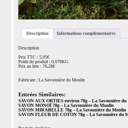
Description
Informations complémentaires
Description
Prix TTC : 5,95€
Poids du produit : 0,078KG
Prix au litre : 76,28€
Fabricant : La Savonnière du Moulin
Entrées Similaires:
SAVON AUX ORTIES environ 78g – La Savonnière du
SAVON MONOÏ 78g – La Savonnière du Moulin
SAVON MIRABELLE 78g – La Savonnière du Moulin
SAVON FLEUR DE COTON 78g – La Savonnière du M