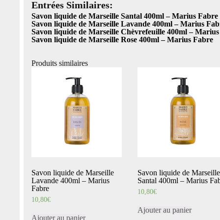
Entrées Similaires:
Savon liquide de Marseille Santal 400ml – Marius Fabre
Savon liquide de Marseille Lavande 400ml – Marius Fab
Savon liquide de Marseille Chèvrefeuille 400ml – Mariu
Savon liquide de Marseille Rose 400ml – Marius Fabre
Produits similaires
Savon liquide de Marseille
Savon liquide de Marseille
Lavande 400ml – Marius
Santal 400ml – Marius Fa
Fabre
10,80
€
10,80
€
Ajouter au panier
Ajouter au panier