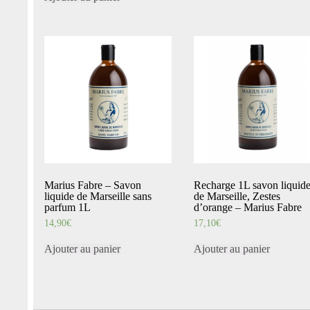
Marius Fabre – Savon
Recharge 1L savon liquid
liquide de Marseille sans
de Marseille, Zestes
parfum 1L
d’orange – Marius Fabre
14,90
€
17,10
€
Ajouter au panier
Ajouter au panier