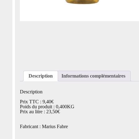
Description
Informations complémentaires
Description
Prix TTC : 9,40€
Poids du produit : 0,400KG
Prix au litre : 23,50€
Fabricant : Marius Fabre