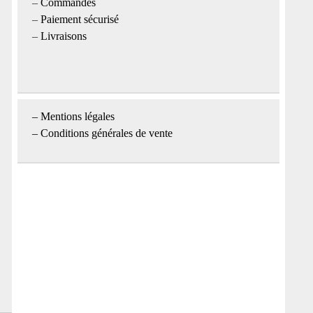
–
Commandes
–
Paiement sécurisé
–
Livraisons
–
Mentions légales
– Conditions générales de vente