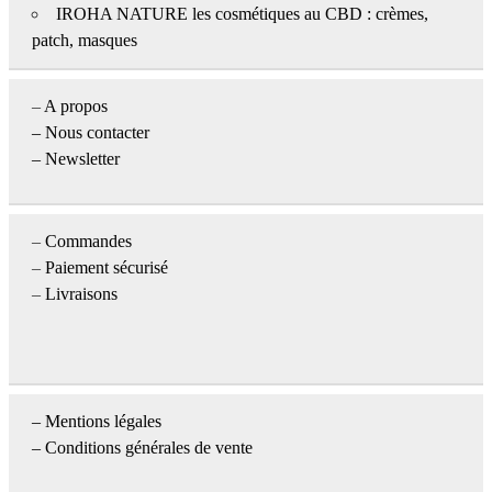
IROHA NATURE les cosmétiques au CBD : crèmes,
patch, masques
–
A propos
–
Nous contacter
– Newsletter
–
Commandes
–
Paiement sécurisé
–
Livraisons
–
Mentions légales
– Conditions générales de vente