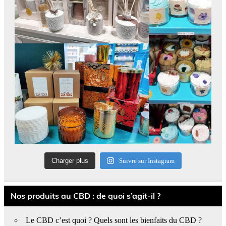
Charger plus
Suivre sur Instagram
Nos produits au CBD : de quoi s’agit-il ?
Le CBD c’est quoi ? Quels sont les bienfaits du CBD ?