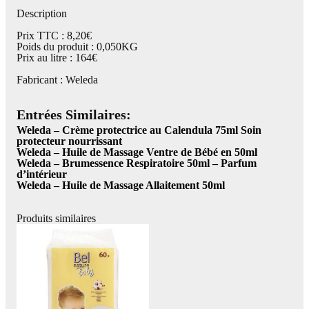
Description
Prix TTC : 8,20€
Poids du produit : 0,050KG
Prix au litre : 164€
Fabricant : Weleda
Entrées Similaires:
Weleda – Crème protectrice au Calendula 75ml Soin
protecteur nourrissant
Weleda – Huile de Massage Ventre de Bébé en 50ml
Weleda – Brumessence Respiratoire 50ml – Parfum
d’intérieur
Weleda – Huile de Massage Allaitement 50ml
Produits similaires