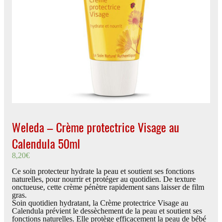
Weleda – Crème protectrice Visage au
Calendula 50ml
8,20
€
Ce soin protecteur hydrate la peau et soutient ses fonctions
naturelles, pour nourrir et protéger au quotidien. De texture
onctueuse, cette crème pénètre rapidement sans laisser de film
gras.
Soin quotidien hydratant, la Crème protectrice Visage au
Calendula prévient le dessèchement de la peau et soutient ses
fonctions naturelles. Elle protège efficacement la peau de bébé