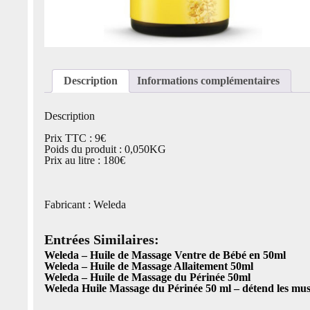
Description
Informations complémentaires
Description
Prix TTC : 9€
Poids du produit : 0,050KG
Prix au litre : 180€
Fabricant : Weleda
Entrées Similaires:
Weleda – Huile de Massage Ventre de Bébé en 50ml
Weleda – Huile de Massage Allaitement 50ml
Weleda – Huile de Massage du Périnée 50ml
Weleda Huile Massage du Périnée 50 ml – détend les mus