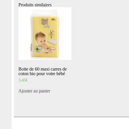
Produits similaires
Boite de 60 maxi carres de
coton bio pour votre bébé
3,45
€
Ajouter au panier