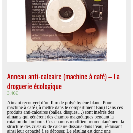
Anneau anti-calcaire (machine à café) – La
droguerie écologique
3,40
€
Aimant recouvert d’un film de polyéthylène blanc. Pour
machine à café ( à mettre dans le compartiment Eau) Dans ces
produits anti-calcaires (balles, disques…) sont insérés des
aimants qui génèrent des champs magnétiques pendant la
rotation du tambour. Ces champs modifient momentanément la
structure des cristaux de calcaire dissous dans l’eau, réduisant
ainsi leur capacité à se déposer. Le résultat est donc une