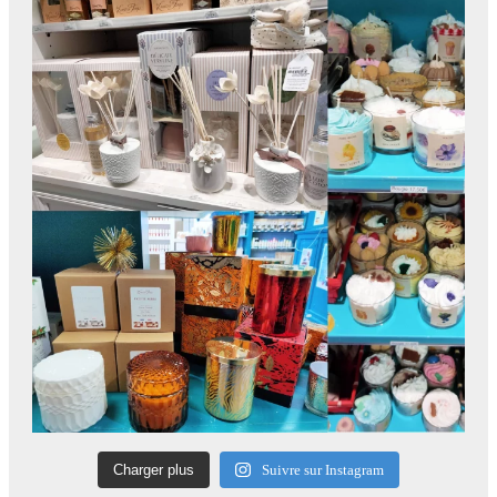
Charger plus
Suivre sur Instagram