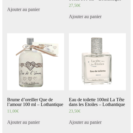
27,50
€
Ajouter au panier
Ajouter au panier
Brume d’oreiller Que de
Eau de toilette 100ml La Tête
l’amour 100 ml – Lothantique
dans les Etoiles – Lothantique
11,00
€
23,50
€
Ajouter au panier
Ajouter au panier