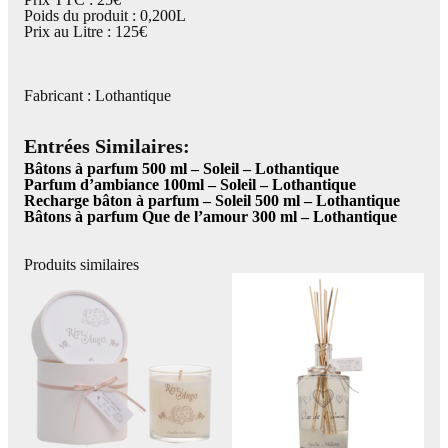
Poids du produit : 0,200L
Prix au Litre : 125€
Fabricant : Lothantique
Entrées Similaires:
Bâtons à parfum 500 ml – Soleil – Lothantique
Parfum d’ambiance 100ml – Soleil – Lothantique
Recharge bâton à parfum – Soleil 500 ml – Lothantique
Bâtons à parfum Que de l’amour 300 ml – Lothantique
Produits similaires