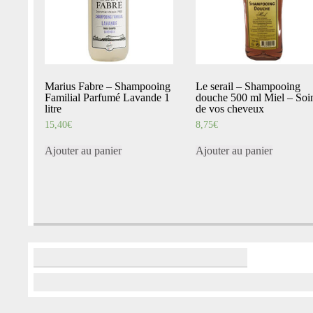
Marius Fabre – Shampooing
Le serail – Shampooing
Familial Parfumé Lavande 1
douche 500 ml Miel – Soi
litre
de vos cheveux
15,40
€
8,75
€
Ajouter au panier
Ajouter au panier