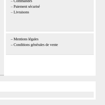
–
Commandes
–
Paiement sécurisé
–
Livraisons
–
Mentions légales
– Conditions générales de vente