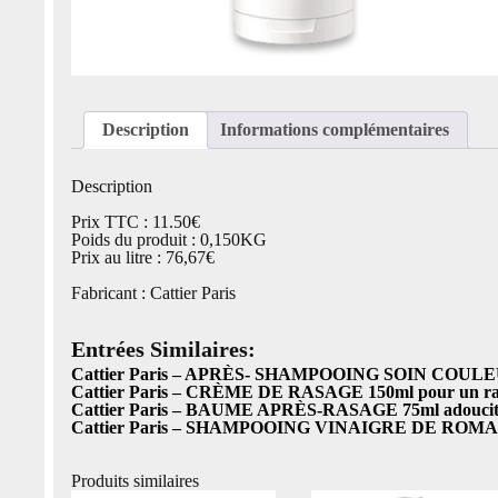
Description
Informations complémentaires
Description
Prix TTC : 11.50€
Poids du produit : 0,150KG
Prix au litre : 76,67€
Fabricant : Cattier Paris
Entrées Similaires:
Cattier Paris – APRÈS- SHAMPOOING SOIN COULE
Cattier Paris – CRÈME DE RASAGE 150ml pour un ra
Cattier Paris – BAUME APRÈS-RASAGE 75ml adoucit r
Cattier Paris – SHAMPOOING VINAIGRE DE ROMA
Produits similaires