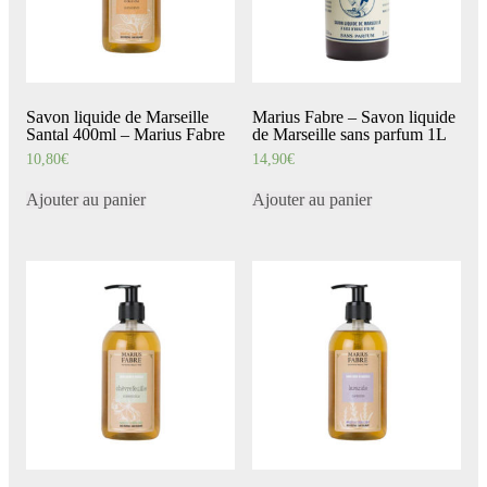
Savon liquide de Marseille
Marius Fabre – Savon liquide
Santal 400ml – Marius Fabre
de Marseille sans parfum 1L
10,80
€
14,90
€
Ajouter au panier
Ajouter au panier