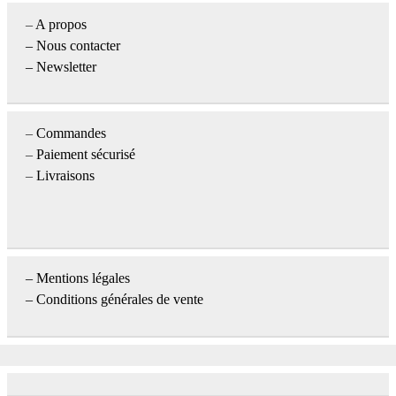
–
A propos
–
Nous contacter
– Newsletter
–
Commandes
–
Paiement sécurisé
–
Livraisons
–
Mentions légales
– Conditions générales de vente