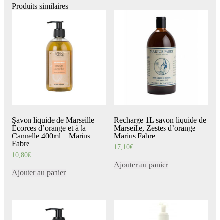
Produits similaires
Savon liquide de Marseille
Recharge 1L savon liquide de
Écorces d’orange et à la
Marseille, Zestes d’orange –
Cannelle 400ml – Marius
Marius Fabre
Fabre
17,10
€
10,80
€
Ajouter au panier
Ajouter au panier