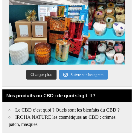
Charger plus
Suivre sur Instagram
Nos produits au CBD : de quoi s’agit-il ?
Le CBD c’est quoi ? Quels sont les bienfaits du CBD ?
IROHA NATURE les cosmétiques au CBD : crèmes,
patch, masques