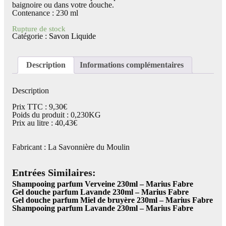
baignoire ou dans votre douche.
Contenance : 230 ml
Rupture de stock
Catégorie :
Savon Liquide
Description
Informations complémentaires
Description
Prix TTC : 9,30€
Poids du produit : 0,230KG
Prix au litre : 40,43€
Fabricant : La Savonnière du Moulin
Entrées Similaires:
Shampooing parfum Verveine 230ml – Marius Fabre
Gel douche parfum Lavande 230ml – Marius Fabre
Gel douche parfum Miel de bruyère 230ml – Marius Fabre
Shampooing parfum Lavande 230ml – Marius Fabre