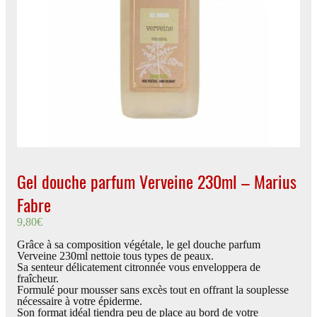
Gel douche parfum Verveine 230ml – Marius
Fabre
9,80
€
Grâce à sa composition végétale, le gel douche parfum
Verveine 230ml nettoie tous types de peaux.
Sa senteur délicatement citronnée vous enveloppera de
fraîcheur.
Formulé pour mousser sans excès tout en offrant la souplesse
nécessaire à votre épiderme.
Son format idéal tiendra peu de place au bord de votre