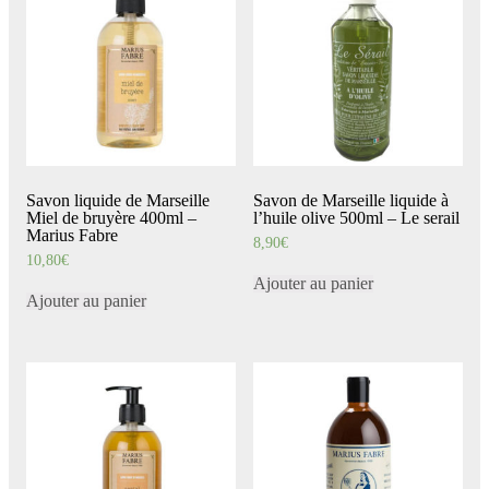
Savon liquide de Marseille
Savon de Marseille liquide à
Miel de bruyère 400ml –
l’huile olive 500ml – Le serail
Marius Fabre
8,90
€
10,80
€
Ajouter au panier
Ajouter au panier