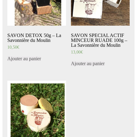
SAVON DETOX 50g – La
SAVON SPECIAL ACTIF
Savonnière du Moulin
MINCEUR RUADE 100g –
La Savonnière du Moulin
10,50
€
13,00
€
Ajouter au panier
Ajouter au panier