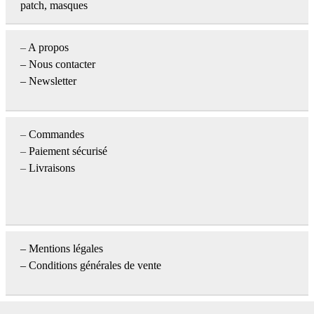
patch, masques
–
A propos
–
Nous contacter
– Newsletter
–
Commandes
–
Paiement sécurisé
–
Livraisons
–
Mentions légales
– Conditions générales de vente