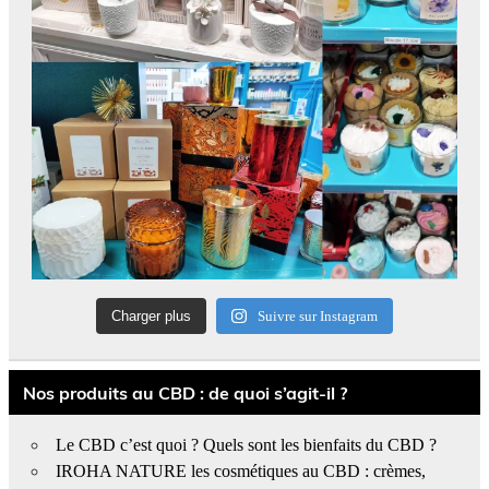
Charger plus
Suivre sur Instagram
Nos produits au CBD : de quoi s’agit-il ?
Le CBD c’est quoi ? Quels sont les bienfaits du CBD ?
IROHA NATURE les cosmétiques au CBD : crèmes,