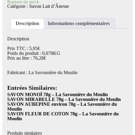
Rupture de stock
Catégorie :
Savon Lait d’Ânesse
Description
Informations complémentaires
Description
Prix TTC : 5,95€
Poids du produit : 0,078KG
Prix au litre : 76,28€
Fabricant : La Savonnière du Moulin
Entrées Similaires:
SAVON MONOÏ 78g – La Savonnière du Moulin
SAVON MIRABELLE 78g – La Savonnière du Moulin
SAVON AUBEPINE environ 78g – La Savonnière du
Moulin
SAVON FLEUR DE COTON 78g – La Savonnière du
Moulin
Produits similaires