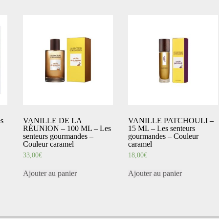
s
VANILLE DE LA
VANILLE PATCHOULI –
RÉUNION – 100 ML – Les
15 ML – Les senteurs
senteurs gourmandes –
gourmandes – Couleur
Couleur caramel
caramel
33,00
€
18,00
€
Ajouter au panier
Ajouter au panier