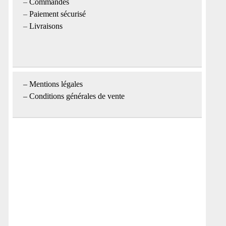
–
Commandes
–
Paiement sécurisé
–
Livraisons
–
Mentions légales
– Conditions générales de vente