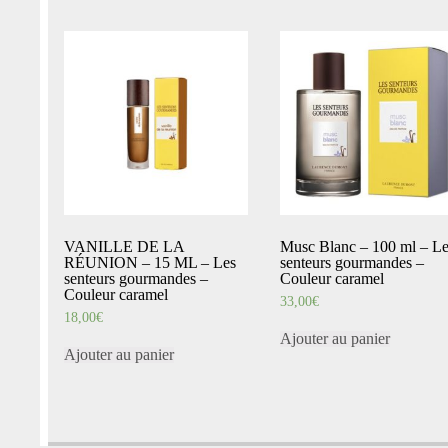
VANILLE DE LA
Musc Blanc – 100 ml – Le
RÉUNION – 15 ML – Les
senteurs gourmandes –
senteurs gourmandes –
Couleur caramel
Couleur caramel
33,00
€
18,00
€
Ajouter au panier
Ajouter au panier