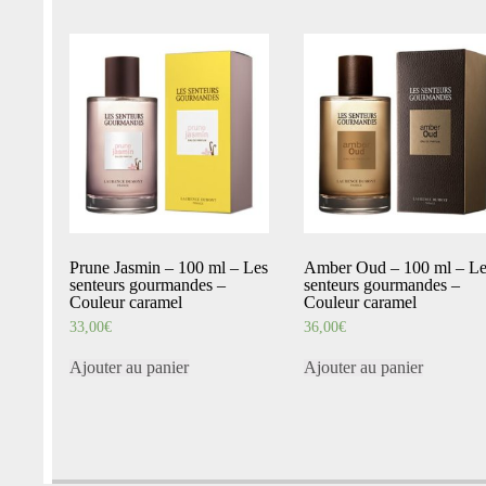
Prune Jasmin – 100 ml – Les
Amber Oud – 100 ml – Le
senteurs gourmandes –
senteurs gourmandes –
Couleur caramel
Couleur caramel
33,00
€
36,00
€
Ajouter au panier
Ajouter au panier