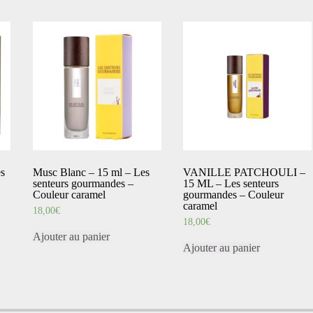
s
Musc Blanc – 15 ml – Les
VANILLE PATCHOULI –
senteurs gourmandes –
15 ML – Les senteurs
Couleur caramel
gourmandes – Couleur
caramel
18,00
€
18,00
€
Ajouter au panier
Ajouter au panier