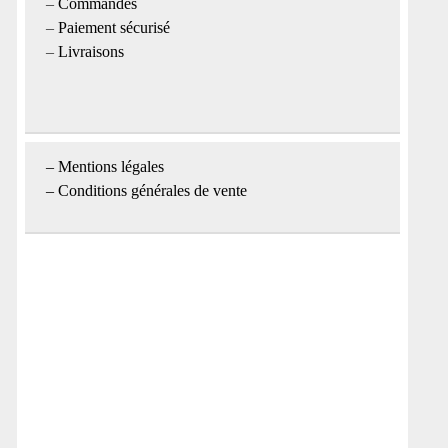
–
Commandes
–
Paiement sécurisé
–
Livraisons
–
Mentions légales
– Conditions générales de vente